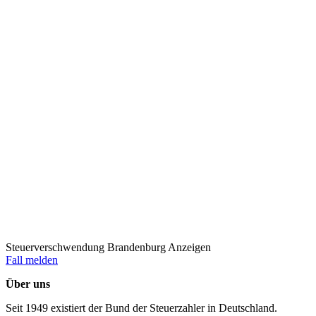
Steuerverschwendung Brandenburg Anzeigen
Fall melden
Über uns
Seit 1949 existiert der Bund der Steuerzahler in Deutschland.