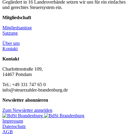
Gegliedert in 16 Landesverbände setzen wir uns für ein einfaches
und gerechtes Steuersystem ein.
Mitgliedschaft
Mitgliedsantrag
Satzung
Über uns
Kontakt
Kontakt
Charlottenstraße 109,
14467 Potsdam
Tel.: +49 331 747 65 0
info@steuerzahler-brandenburg.de
Newsletter abonnieren
Zum Newsletter anmelden
Impressum
Datenschutz
AGB