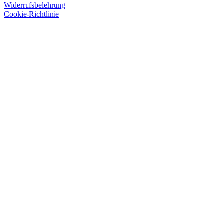
Widerrufsbelehrung
Cookie-Richtlinie