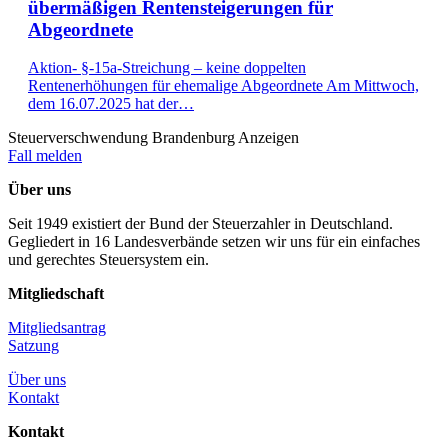
übermäßigen Rentensteigerungen für
Abgeordnete
Aktion- §-15a-Streichung – keine doppelten
Rentenerhöhungen für ehemalige Abgeordnete Am Mittwoch,
dem 16.07.2025 hat der…
Steuerverschwendung Brandenburg Anzeigen
Fall melden
Über uns
Seit 1949 existiert der Bund der Steuerzahler in Deutschland.
Gegliedert in 16 Landesverbände setzen wir uns für ein einfaches
und gerechtes Steuersystem ein.
Mitgliedschaft
Mitgliedsantrag
Satzung
Über uns
Kontakt
Kontakt