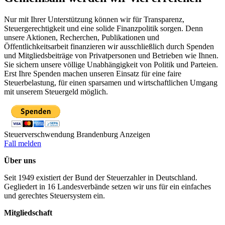
Nur mit Ihrer Unterstützung können wir für Transparenz,
Steuergerechtigkeit und eine solide Finanzpolitik sorgen. Denn
unsere Aktionen, Recherchen, Publikationen und
Öffentlichkeitsarbeit finanzieren wir ausschließlich durch Spenden
und Mitgliedsbeiträge von Privatpersonen und Betrieben wie Ihnen.
Sie sichern unsere völlige Unabhängigkeit von Politik und Parteien.
Erst Ihre Spenden machen unseren Einsatz für eine faire
Steuerbelastung, für einen sparsamen und wirtschaftlichen Umgang
mit unserem Steuergeld möglich.
Steuerverschwendung Brandenburg Anzeigen
Fall melden
Über uns
Seit 1949 existiert der Bund der Steuerzahler in Deutschland.
Gegliedert in 16 Landesverbände setzen wir uns für ein einfaches
und gerechtes Steuersystem ein.
Mitgliedschaft