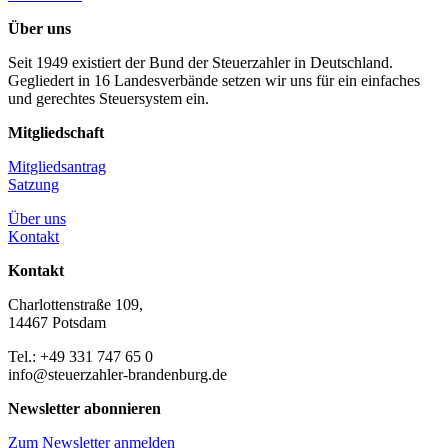
Über uns
Seit 1949 existiert der Bund der Steuerzahler in Deutschland.
Gegliedert in 16 Landesverbände setzen wir uns für ein einfaches
und gerechtes Steuersystem ein.
Mitgliedschaft
Mitgliedsantrag
Satzung
Über uns
Kontakt
Kontakt
Charlottenstraße 109,
14467 Potsdam
Tel.: +49 331 747 65 0
info@steuerzahler-brandenburg.de
Newsletter abonnieren
Zum Newsletter anmelden