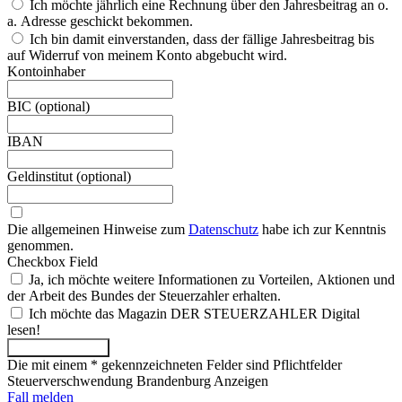
Ich möchte jährlich eine Rechnung über den Jahresbeitrag an o.
a. Adresse geschickt bekommen.
Ich bin damit einverstanden, dass der fällige Jahresbeitrag bis
auf Widerruf von meinem Konto abgebucht wird.
Kontoinhaber
BIC (optional)
IBAN
Geldinstitut (optional)
Die allgemeinen Hinweise zum
Datenschutz
habe ich zur Kenntnis
genommen.
Checkbox Field
Ja, ich möchte weitere Informationen zu Vorteilen, Aktionen und
der Arbeit des Bundes der Steuerzahler erhalten.
Ich möchte das Magazin DER STEUERZAHLER Digital
lesen!
Antrag absenden
Die mit einem * gekennzeichneten Felder sind Pflichtfelder
Steuerverschwendung Brandenburg Anzeigen
Fall melden