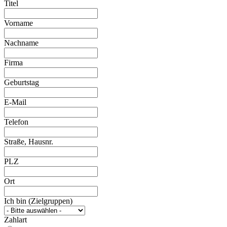
Titel
Vorname
Nachname
Firma
Geburtstag
E-Mail
Telefon
Straße, Hausnr.
PLZ
Ort
Ich bin (Zielgruppen)
Zahlart