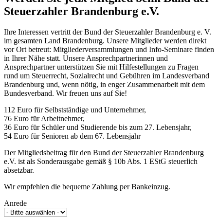
Steuerzahler Brandenburg e.V.
Ihre Interessen vertritt der Bund der Steuerzahler Brandenburg e. V.
im gesamten Land Brandenburg. Unsere Mitglieder werden direkt
vor Ort betreut: Mitgliederversammlungen und Info-Seminare finden
in Ihrer Nähe statt. Unsere Ansprechpartnerinnen und
Ansprechpartner unterstützen Sie mit Hilfestellungen zu Fragen
rund um Steuerrecht, Sozialrecht und Gebühren im Landesverband
Brandenburg und, wenn nötig, in enger Zusammenarbeit mit dem
Bundesverband. Wir freuen uns auf Sie!
112 Euro für Selbstständige und Unternehmer,
76 Euro für Arbeitnehmer,
36 Euro für Schüler und Studierende bis zum 27. Lebensjahr,
54 Euro für Senioren ab dem 67. Lebensjahr
Der Mitgliedsbeitrag für den Bund der Steuerzahler Brandenburg
e.V. ist als Sonderausgabe gemäß § 10b Abs. 1 EStG steuerlich
absetzbar.
Wir empfehlen die bequeme Zahlung per Bankeinzug.
Anrede